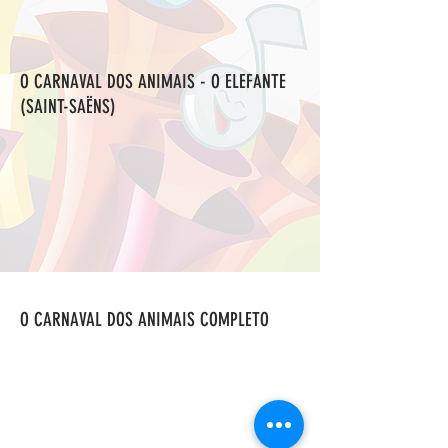
O CARNAVAL DOS ANIMAIS - O ELEFANTE
(SAINT-SAËNS)
O CARNAVAL DOS ANIMAIS COMPLETO