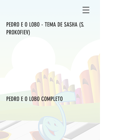
PEDRO E O LOBO - TEMA DE SASHA (S.
PROKOFIEV)
PEDRO E O LOBO COMPLETO